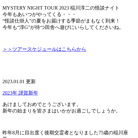
MYSTERY NIGHT TOUR 2023 稲川淳二の怪談ナイト
今年もあいつがやってくる・・・
“怪談仕掛人”の夏をお届けする季節がまもなく到来！
今年も“淳G”が待つ田舎へ遊びにいらしてくださいね。
＞＞ツアースケジュールはこちらから
2023.01.01 更新
2023年 謹賀新年
あけましておめでとうございます。
新年の始まりを皆さまはいかがお過ごしでしょうか。
昨年8月に目出度く後期交霊者となりました75歳の稲川座