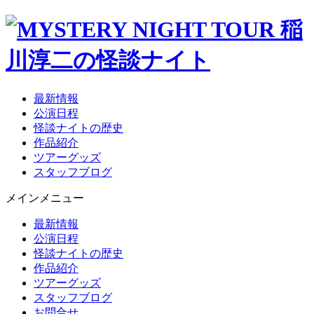
最新情報
公演日程
怪談ナイトの歴史
作品紹介
ツアーグッズ
スタッフブログ
メインメニュー
最新情報
公演日程
怪談ナイトの歴史
作品紹介
ツアーグッズ
スタッフブログ
お問合せ