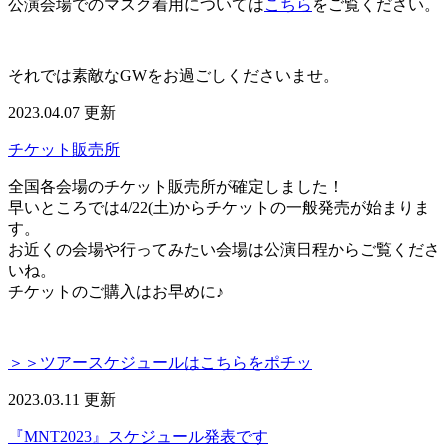
公演会場でのマスク着用については
こちら
をご覧ください。
それでは素敵なGWをお過ごしくださいませ。
2023.04.07 更新
チケット販売所
全国各会場のチケット販売所が確定しました！
早いところでは4/22(土)からチケットの一般発売が始まりま
す。
お近くの会場や行ってみたい会場は公演日程からご覧くださ
いね。
チケットのご購入はお早めに♪
＞＞ツアースケジュールはこちらをポチッ
2023.03.11 更新
『MNT2023』スケジュール発表です