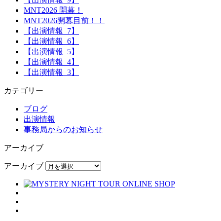
MNT2026 開幕！
MNT2026開幕目前！！
【出演情報_7】
【出演情報_6】
【出演情報_5】
【出演情報_4】
【出演情報_3】
カテゴリー
ブログ
出演情報
事務局からのお知らせ
アーカイブ
アーカイブ