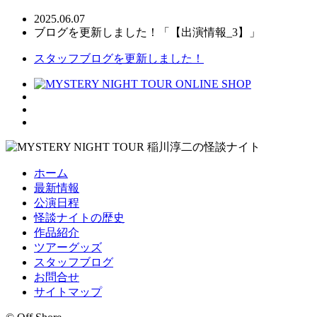
2025.06.07
ブログを更新しました！「【出演情報_3】」
スタッフブログを更新しました！
ホーム
最新情報
公演日程
怪談ナイトの歴史
作品紹介
ツアーグッズ
スタッフブログ
お問合せ
サイトマップ