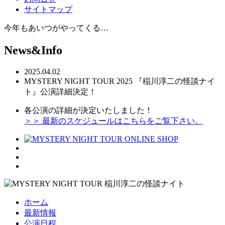
サイトマップ
今年もあいつがやってくる…
News&Info
2025.04.02
MYSTERY NIGHT TOUR 2025 『稲川淳二の怪談ナイ
ト』公演詳細決定！
各公演の詳細が決定いたしました！
＞＞ 最新のスケジュールはこちらをご覧下さい。
ホーム
最新情報
公演日程