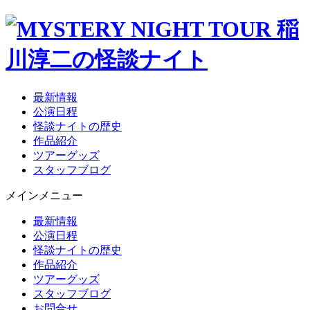
最新情報
公演日程
怪談ナイトの歴史
作品紹介
ツアーグッズ
スタッフブログ
メインメニュー
最新情報
公演日程
怪談ナイトの歴史
作品紹介
ツアーグッズ
スタッフブログ
お問合せ