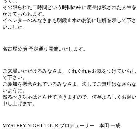
って…
その限られた二時間という時間の中に座長は残された人生を
かけておられます。
イベンターのみなさまも明鏡止水のお姿に理解を示して下さ
いました。
名古屋公演 予定通り開催いたします。
ご来場いただけるみなさま、くれぐれもお気をつけていらし
て下さい。
ご参加を懸念されているみなさま、決してご無理はなさらな
いように。
然るべき対応はとらせて頂きますので、何卒よろしくお願い
申し上げます。
MYSTERY NIGHT TOUR プロデューサー 本田 一成