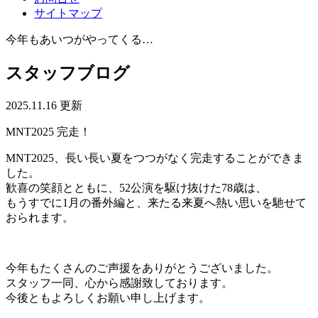
サイトマップ
今年もあいつがやってくる…
スタッフブログ
2025.11.16 更新
MNT2025 完走！
MNT2025、長い長い夏をつつがなく完走することができま
した。
歓喜の笑顔とともに、52公演を駆け抜けた78歳は、
もうすでに1月の番外編と、来たる来夏へ熱い思いを馳せて
おられます。
今年もたくさんのご声援をありがとうございました。
スタッフ一同、心から感謝致しております。
今後ともよろしくお願い申し上げます。