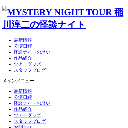
最新情報
公演日程
怪談ナイトの歴史
作品紹介
ツアーグッズ
スタッフブログ
メインメニュー
最新情報
公演日程
怪談ナイトの歴史
作品紹介
ツアーグッズ
スタッフブログ
お問合せ