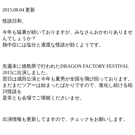
2015.08.04 更新
怪談日和。
今年も猛暑が続いておりますが、みなさんおかわりありませ
んでしょうか？
熱中症には塩分と適度な怪談が効くようです。
先週末に徳島県で行われたDRAGON FACTORY FESTIVAL
2015に出演しました。
翌日は成田公演と今年も夏男が全国を飛び回っております。
まだまだツアーは始まったばかりですので、進化し続ける稲
川怪談を
是非とも会場でご堪能くださいませ。
出演情報も更新してますので、チェックをお願いします。