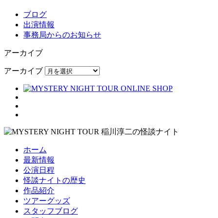
ブログ
出演情報
事務局からのお知らせ
アーカイブ
アーカイブ
ホーム
最新情報
公演日程
怪談ナイトの歴史
作品紹介
ツアーグッズ
スタッフブログ