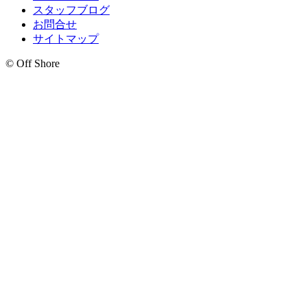
スタッフブログ
お問合せ
サイトマップ
© Off Shore