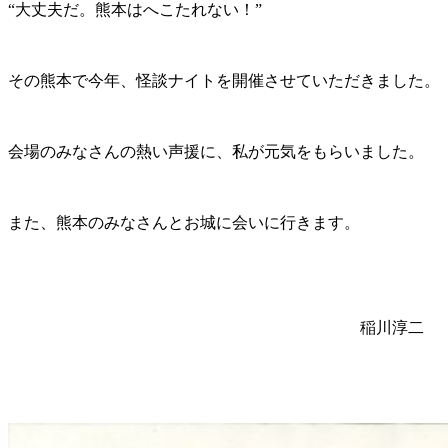
“大丈夫だ。熊本はへこたれない！”
その熊本で今年、怪談ナイトを開催させていただきました。
会場のみなさんの熱い声援に、私が元気をもらいました。
また、熊本のみなさんとお城に会いに行きます。
稲川淳二