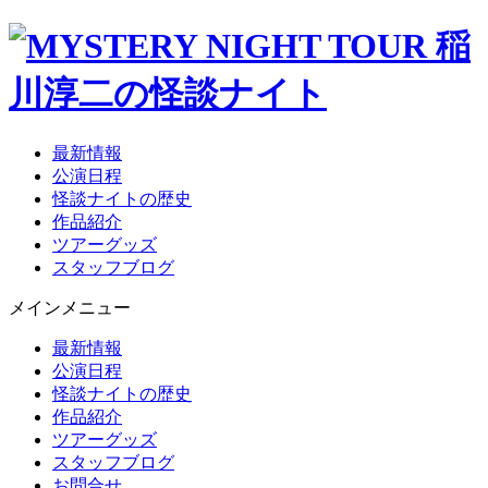
最新情報
公演日程
怪談ナイトの歴史
作品紹介
ツアーグッズ
スタッフブログ
メインメニュー
最新情報
公演日程
怪談ナイトの歴史
作品紹介
ツアーグッズ
スタッフブログ
お問合せ