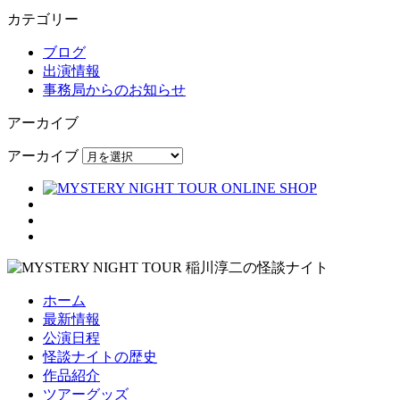
カテゴリー
ブログ
出演情報
事務局からのお知らせ
アーカイブ
アーカイブ
ホーム
最新情報
公演日程
怪談ナイトの歴史
作品紹介
ツアーグッズ