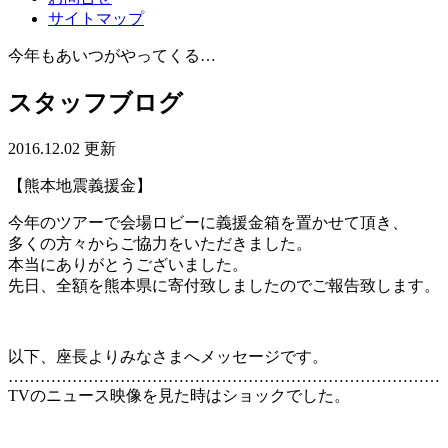
サイトマップ
今年もあいつがやってくる…
スタッフブログ
2016.12.02 更新
【熊本地震義援金】
今年のツアーで会場ロビーに義援金箱を置かせて頂き、
多くの方々からご協力をいただきました。
本当にありがとうございました。
先日、全額を熊本県に寄付致しましたのでご報告致します。
以下、座長よりみなさまへメッセージです。
………………………………………………………………………
TVのニュース映像を見た時はショックでした。